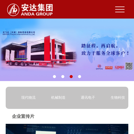
现代物流
机械制造
通讯电子
生物科技
企业宣传片