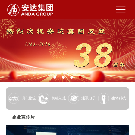
现代物流
机械制造
通讯电子
生物科技
企业宣传片