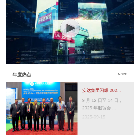
年度热点
MORE
安达集团闪耀 202...
9 月 12 日至 14 日，
2025 年服贸会 ...
2025-09-15