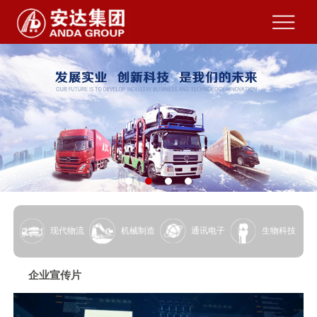
现代物流
机械制造
通讯电子
生物科技
企业宣传片