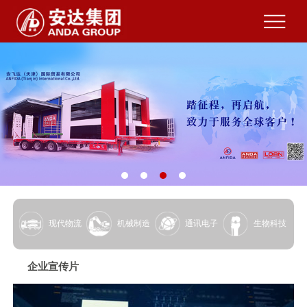
现代物流
机械制造
通讯电子
生物科技
企业宣传片