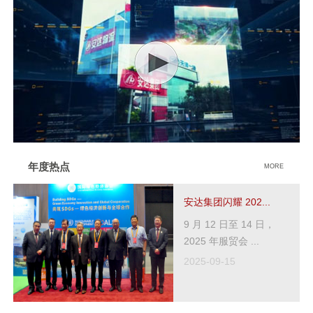
年度热点
MORE
安达集团闪耀 202...
9 月 12 日至 14 日，
2025 年服贸会 ...
2025-09-15