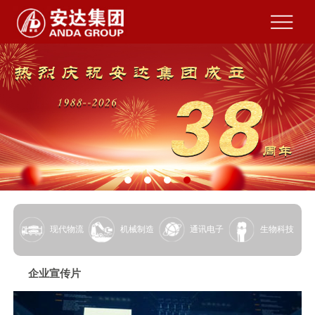
现代物流
机械制造
通讯电子
生物科技
企业宣传片