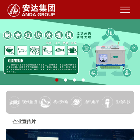
现代物流
机械制造
通讯电子
生物科技
企业宣传片