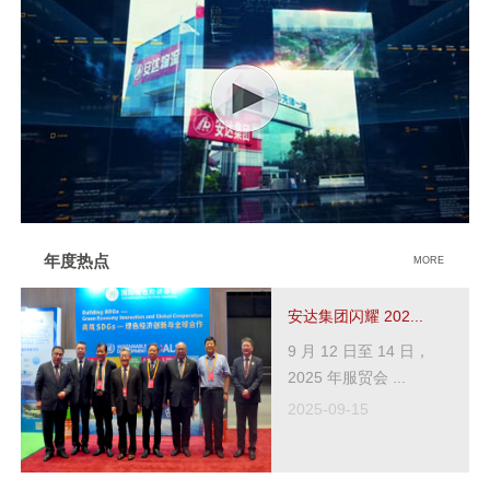
年度热点
MORE
安达集团闪耀 202...
9 月 12 日至 14 日，
2025 年服贸会 ...
2025-09-15