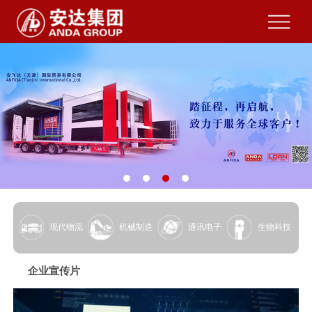
现代物流
机械制造
通讯电子
生物科技
企业宣传片