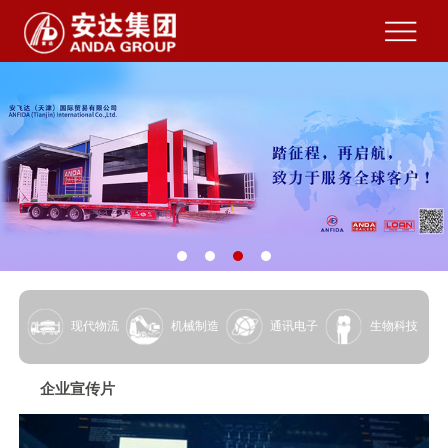
现代物流
机械制造
通讯电子
生物科技
企业宣传片