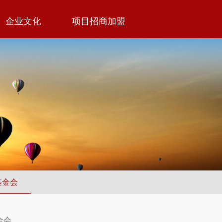
企业文化
项目招商加盟
基金会
金会。