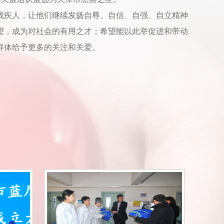
残疾人，让他们继续发扬自尊、自信、自强、自立精神
望，成为对社会的有用之才；希望能以此举促进和带动
群体给予更多的关注和关爱。