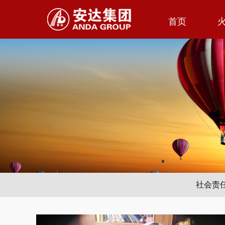
首页
联系我们
社会责