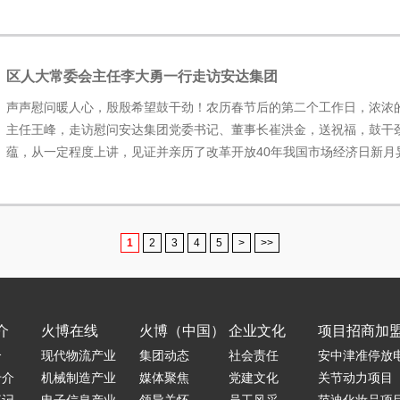
区人大常委会主任李大勇一行走访安达集团
声声慰问暖人心，殷殷希望鼓干劲！农历春节后的第二个工作日，浓浓
主任王峰，走访慰问安达集团党委书记、董事长崔洪金，送祝福，鼓干劲
蕴，从一定程度上讲，见证并亲历了改革开放40年我国市场经济日新月异.
1
2
3
4
5
>
>>
介
火博在线
火博（中国）
企业文化
项目招商加
介
现代物流产业
集团动态
社会责任
安中津准停放
专介
机械制造产业
媒体聚焦
党建文化
关节动力项目