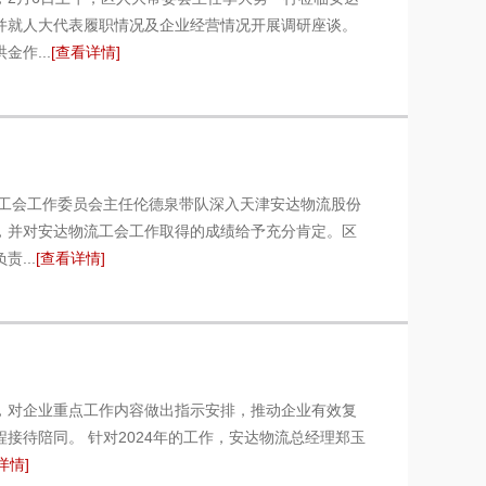
并就人大代表履职情况及企业经营情况开展调研座谈。
作...
[查看详情]
业工会工作委员会主任伦德泉带队深入天津安达物流股份
，并对安达物流工会工作取得的成绩给予充分肯定。区
...
[查看详情]
访，对企业重点工作内容做出指示安排，推动企业有效复
接待陪同。 针对2024年的工作，安达物流总经理郑玉
详情]