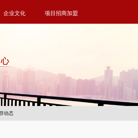
企业文化
项目招商加盟
群动态